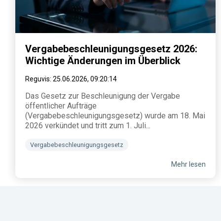
Vergabebeschleunigungsgesetz 2026:
Wichtige Änderungen im Überblick
Reguvis
:
25.06.2026, 09:20:14
Das Gesetz zur Beschleunigung der Vergabe
öffentlicher Aufträge
(Vergabebeschleunigungsgesetz) wurde am 18. Mai
2026 verkündet und tritt zum 1. Juli...
Vergabebeschleunigungsgesetz
Mehr lesen