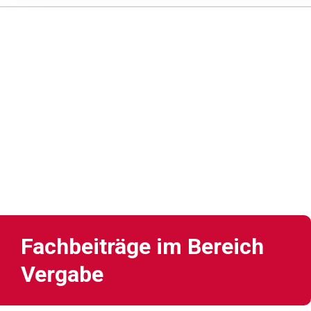
Fachbeiträge im Bereich
Vergabe