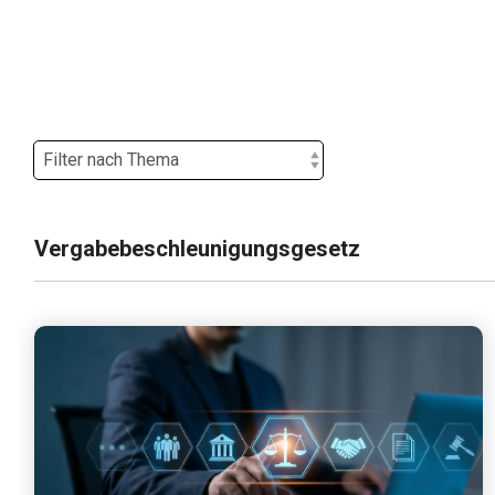
Vergabebeschleunigungsgesetz