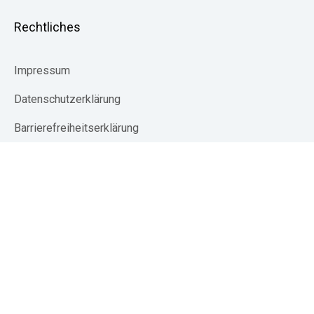
Rechtliches
Impressum
Datenschutzerklärung
Barrierefreiheitserklärung