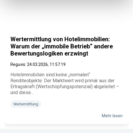
Wertermittlung von Hotelimmobilien:
Warum der „immobile Betrieb“ andere
Bewertungslogiken erzwingt
Reguvis
:
24.03.2026, 11:57:19
Hotelimmobilien sind keine „normalen“
Renditeobjekte: Der Marktwert wird primär aus der
Ertragskraft (Wertschöpfungspotenzial) abgeleitet –
und diese...
Wertermittlung
Mehr lesen