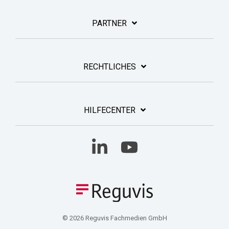
PARTNER
RECHTLICHES
HILFECENTER
Linkedin
YouTube
© 2026 Reguvis Fachmedien GmbH