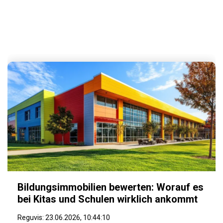
Reguvis
Bildungsimmobilien bewerten: Worauf es
bei Kitas und Schulen wirklich ankommt
Reguvis
:
23.06.2026, 10:44:10