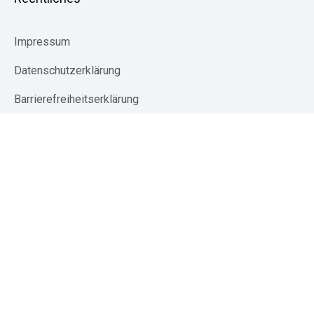
Impressum
Datenschutzerklärung
Barrierefreiheitserklärung