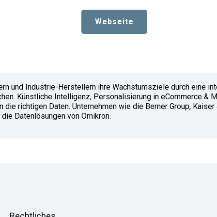
Webseite
ern und Industrie-Herstellern ihre Wachstumsziele durch eine int
chen. Künstliche Intelligenz, Personalisierung in eCommerce & 
die richtigen Daten. Unternehmen wie die Berner Group, Kaiser 
 die Datenlösungen von Omikron.
Rechtliches