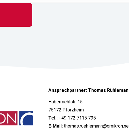
Ansprechpartner: Thomas Rühleman
Habermehlstr. 15
75172 Pforzheim
Tel.:
+49 172 7115 795
E-Mail:
thomas.ruehlemann@omikron.ne