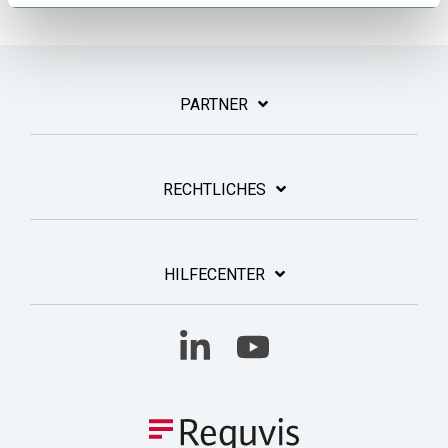
PARTNER
RECHTLICHES
HILFECENTER
Linkedin
YouTube