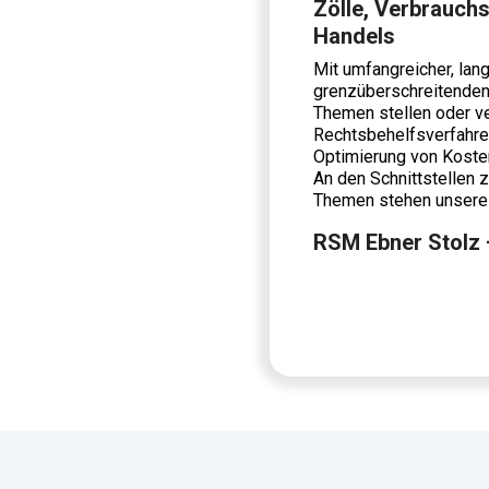
Zölle, Verbrauch
Handels
Mit umfangreicher, lang
grenzüberschreitenden 
Themen stellen oder ve
Rechtsbehelfsverfahren
Optimierung von Koste
An den Schnittstellen
Themen stehen unsere 
RSM Ebner Stolz 