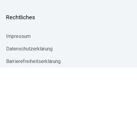
Rechtliches
Impressum
Datenschutzerklärung
Barrierefreiheitserklärung