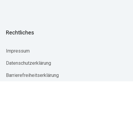
Rechtliches
Impressum
Datenschutzerklärung
Barrierefreiheitserklärung