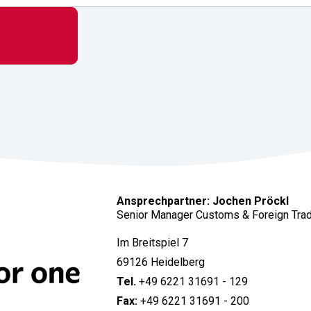
Ansprechpartner: Jochen Pröckl
Senior Manager Customs & Foreign Tra
Im Breitspiel 7
69126 Heidelberg
Tel.
+49 6221 31691 - 129
Fax:
+49 6221 31691 - 200