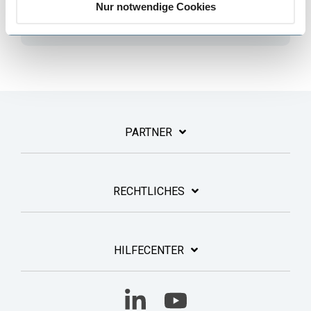
Nur notwendige Cookies
System.
PARTNER
RECHTLICHES
HILFECENTER
Linkedin
YouTube